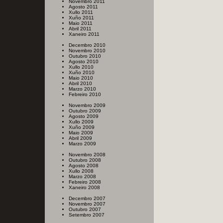
Novembro 2011
Agosto 2011
Xullo 2011
Xuño 2011
Maio 2011
Abril 2011
Xaneiro 2011
Decembro 2010
Novembro 2010
Outubro 2010
Agosto 2010
Xullo 2010
Xuño 2010
Maio 2010
Abril 2010
Marzo 2010
Febreiro 2010
Novembro 2009
Outubro 2009
Agosto 2009
Xullo 2009
Xuño 2009
Maio 2009
Abril 2009
Marzo 2009
Novembro 2008
Outubro 2008
Agosto 2008
Xullo 2008
Marzo 2008
Febreiro 2008
Xaneiro 2008
Decembro 2007
Novembro 2007
Outubro 2007
Setembro 2007