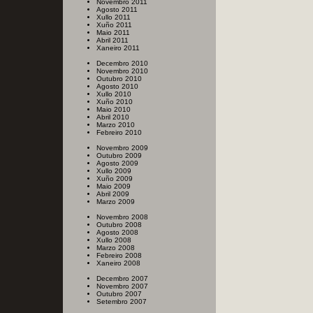
Novembro 2011
Agosto 2011
Xullo 2011
Xuño 2011
Maio 2011
Abril 2011
Xaneiro 2011
Decembro 2010
Novembro 2010
Outubro 2010
Agosto 2010
Xullo 2010
Xuño 2010
Maio 2010
Abril 2010
Marzo 2010
Febreiro 2010
Novembro 2009
Outubro 2009
Agosto 2009
Xullo 2009
Xuño 2009
Maio 2009
Abril 2009
Marzo 2009
Novembro 2008
Outubro 2008
Agosto 2008
Xullo 2008
Marzo 2008
Febreiro 2008
Xaneiro 2008
Decembro 2007
Novembro 2007
Outubro 2007
Setembro 2007