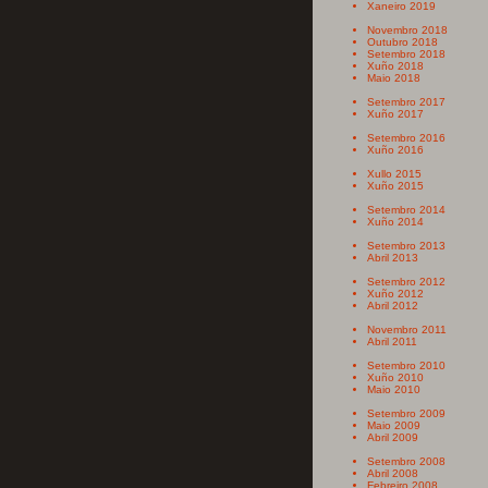
Xaneiro 2019
Novembro 2018
Outubro 2018
Setembro 2018
Xuño 2018
Maio 2018
Setembro 2017
Xuño 2017
Setembro 2016
Xuño 2016
Xullo 2015
Xuño 2015
Setembro 2014
Xuño 2014
Setembro 2013
Abril 2013
Setembro 2012
Xuño 2012
Abril 2012
Novembro 2011
Abril 2011
Setembro 2010
Xuño 2010
Maio 2010
Setembro 2009
Maio 2009
Abril 2009
Setembro 2008
Abril 2008
Febreiro 2008