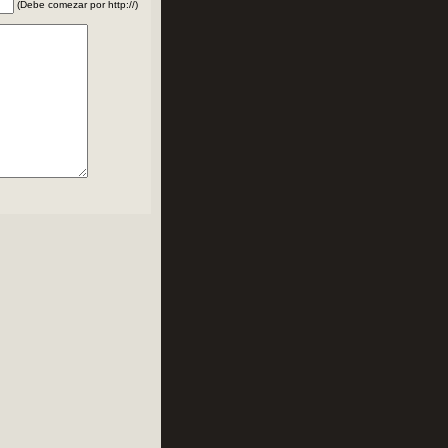
(Debe comezar por http://)