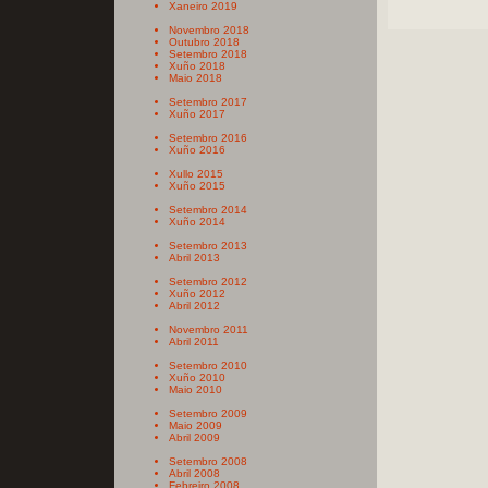
Xaneiro 2019
Novembro 2018
Outubro 2018
Setembro 2018
Xuño 2018
Maio 2018
Setembro 2017
Xuño 2017
Setembro 2016
Xuño 2016
Xullo 2015
Xuño 2015
Setembro 2014
Xuño 2014
Setembro 2013
Abril 2013
Setembro 2012
Xuño 2012
Abril 2012
Novembro 2011
Abril 2011
Setembro 2010
Xuño 2010
Maio 2010
Setembro 2009
Maio 2009
Abril 2009
Setembro 2008
Abril 2008
Febreiro 2008