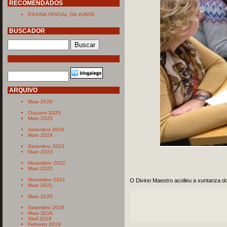
RECOMENDADOS
PÁXINA OFICIAL DA XUNTA
BUSCADOR
ARQUIVO
Maio 2026
Outubro 2025
Maio 2025
Setembro 2024
Maio 2024
Setembro 2023
Maio 2023
Novembro 2022
Maio 2022
Novembro 2021
O Divino Maestro acolleu a xuntanza d
Maio 2021
Maio 2020
Setembro 2019
Maio 2019
Abril 2019
Febreiro 2019