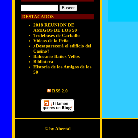
DESTACADOS
2018 REUNION DE
AMIGOS DE LOS 50
Trolebuses de Carballo
Vídeos de la Peña
¿Desaparecerá el edificio del
Casino?
Balneario Baños Vellos
Biblioteca
Historia de los Amigos de los
50
RSS 2.0
© by Abertal