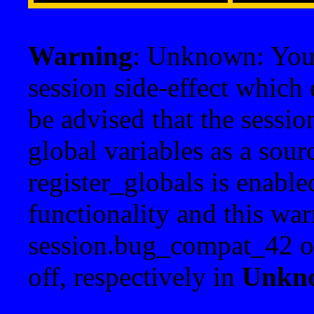
Warning
: Unknown: Your 
session side-effect which 
be advised that the sessi
global variables as a sour
register_globals is enable
functionality and this war
session.bug_compat_42 o
off, respectively in
Unkn