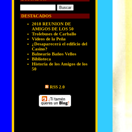
DESTACADOS
2018 REUNION DE
AMIGOS DE LOS 50
Trolebuses de Carballo
Vídeos de la Peña
¿Desaparecerá el edificio del
Casino?
Balneario Baños Vellos
Biblioteca
Historia de los Amigos de los
50
RSS 2.0