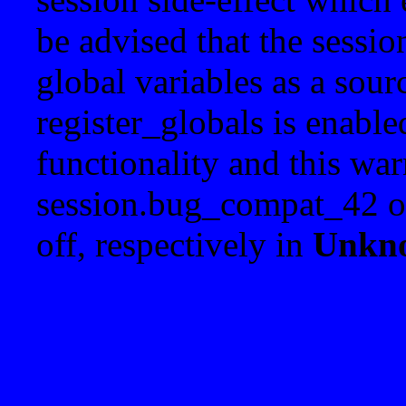
be advised that the sessi
global variables as a sour
register_globals is enable
functionality and this war
session.bug_compat_42 o
off, respectively in
Unkn