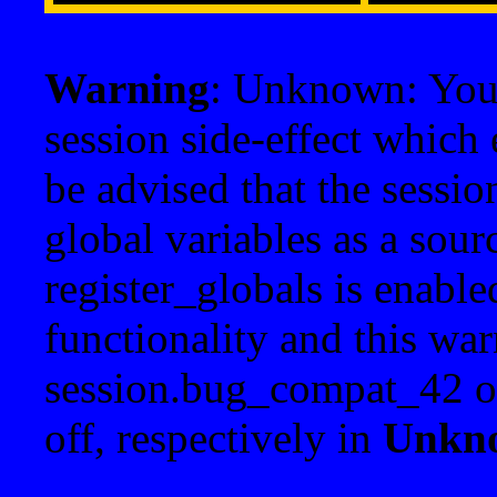
Warning
: Unknown: Your 
session side-effect which 
be advised that the sessi
global variables as a sour
register_globals is enable
functionality and this war
session.bug_compat_42 o
off, respectively in
Unkn