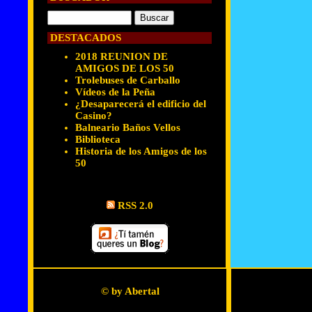
DESTACADOS
2018 REUNION DE
AMIGOS DE LOS 50
Trolebuses de Carballo
Vídeos de la Peña
¿Desaparecerá el edificio del
Casino?
Balneario Baños Vellos
Biblioteca
Historia de los Amigos de los
50
RSS 2.0
© by Abertal