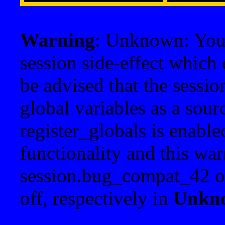
Warning
: Unknown: Your 
session side-effect which 
be advised that the sessi
global variables as a sour
register_globals is enable
functionality and this war
session.bug_compat_42 o
off, respectively in
Unkn