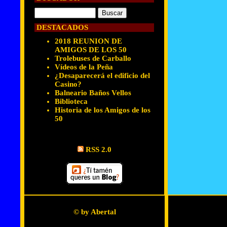
DESTACADOS
2018 REUNION DE
AMIGOS DE LOS 50
Trolebuses de Carballo
Vídeos de la Peña
¿Desaparecerá el edificio del
Casino?
Balneario Baños Vellos
Biblioteca
Historia de los Amigos de los
50
RSS 2.0
© by Abertal