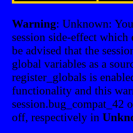
Warning
: Unknown: Your 
session side-effect which 
be advised that the sessi
global variables as a sour
register_globals is enable
functionality and this war
session.bug_compat_42 o
off, respectively in
Unkn