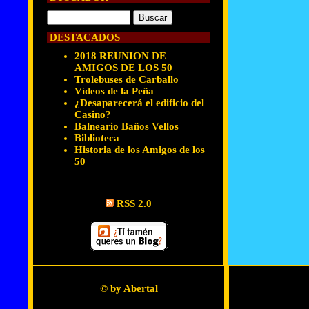
DESTACADOS
2018 REUNION DE
AMIGOS DE LOS 50
Trolebuses de Carballo
Vídeos de la Peña
¿Desaparecerá el edificio del
Casino?
Balneario Baños Vellos
Biblioteca
Historia de los Amigos de los
50
RSS 2.0
© by Abertal