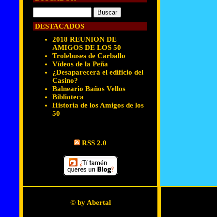
DESTACADOS
2018 REUNION DE
AMIGOS DE LOS 50
Trolebuses de Carballo
Vídeos de la Peña
¿Desaparecerá el edificio del
Casino?
Balneario Baños Vellos
Biblioteca
Historia de los Amigos de los
50
RSS 2.0
© by Abertal