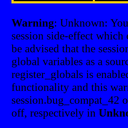
Warning
: Unknown: Your 
session side-effect which 
be advised that the sessi
global variables as a sour
register_globals is enable
functionality and this war
session.bug_compat_42 o
off, respectively in
Unkn