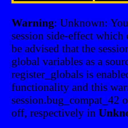
Warning
: Unknown: Your 
session side-effect which 
be advised that the sessi
global variables as a sour
register_globals is enable
functionality and this war
session.bug_compat_42 o
off, respectively in
Unkn