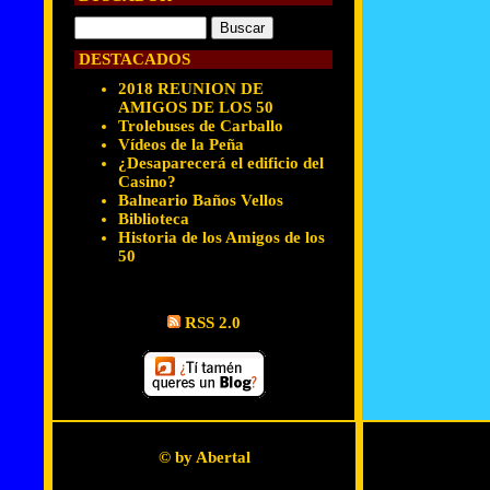
DESTACADOS
2018 REUNION DE
AMIGOS DE LOS 50
Trolebuses de Carballo
Vídeos de la Peña
¿Desaparecerá el edificio del
Casino?
Balneario Baños Vellos
Biblioteca
Historia de los Amigos de los
50
RSS 2.0
© by Abertal