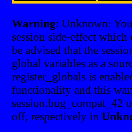
Warning
: Unknown: Your 
session side-effect which 
be advised that the sessi
global variables as a sour
register_globals is enable
functionality and this war
session.bug_compat_42 o
off, respectively in
Unkn