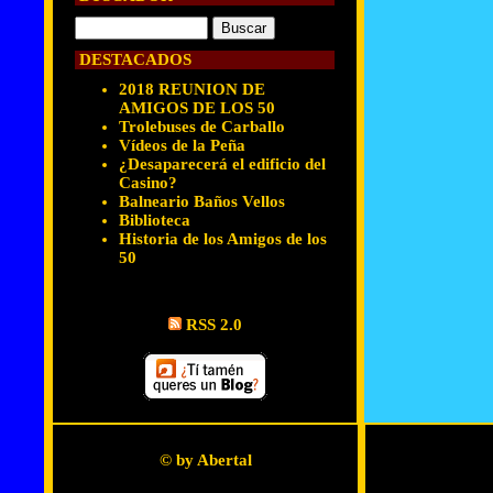
DESTACADOS
2018 REUNION DE
AMIGOS DE LOS 50
Trolebuses de Carballo
Vídeos de la Peña
¿Desaparecerá el edificio del
Casino?
Balneario Baños Vellos
Biblioteca
Historia de los Amigos de los
50
RSS 2.0
© by Abertal