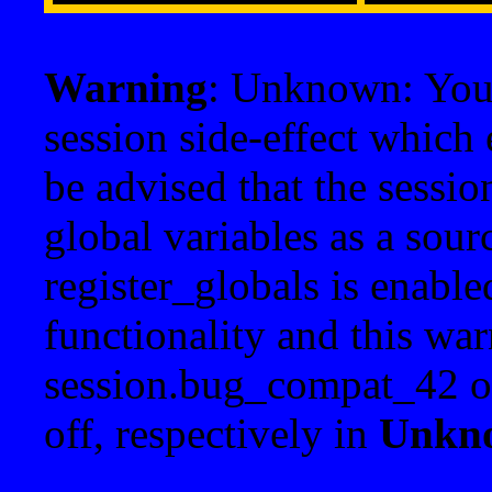
Warning
: Unknown: Your 
session side-effect which 
be advised that the sessi
global variables as a sour
register_globals is enable
functionality and this war
session.bug_compat_42 o
off, respectively in
Unkn