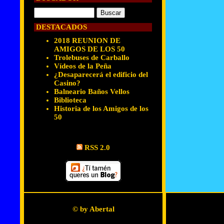
DESTACADOS
2018 REUNION DE
AMIGOS DE LOS 50
Trolebuses de Carballo
Vídeos de la Peña
¿Desaparecerá el edificio del
Casino?
Balneario Baños Vellos
Biblioteca
Historia de los Amigos de los
50
RSS 2.0
© by Abertal