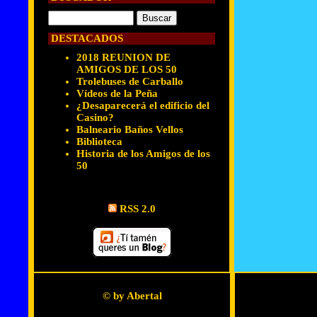
DESTACADOS
2018 REUNION DE
AMIGOS DE LOS 50
Trolebuses de Carballo
Vídeos de la Peña
¿Desaparecerá el edificio del
Casino?
Balneario Baños Vellos
Biblioteca
Historia de los Amigos de los
50
RSS 2.0
© by Abertal