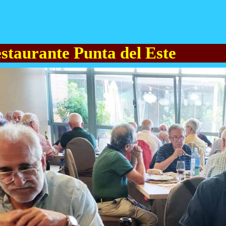
estaurante Punta del Este