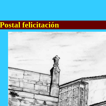
Postal felicitación