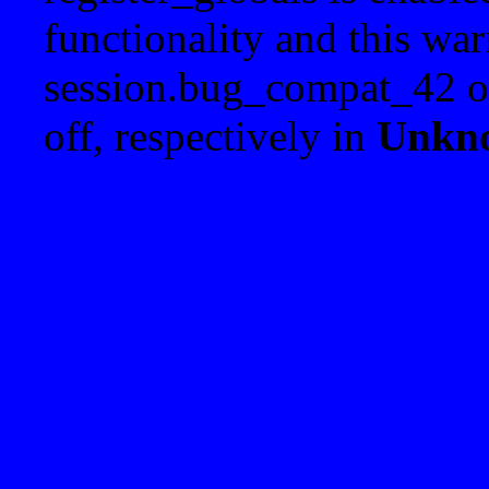
functionality and this war
session.bug_compat_42 o
off, respectively in
Unkn