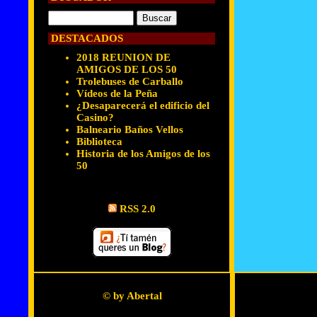
DESTACADOS
2018 REUNION DE
AMIGOS DE LOS 50
Trolebuses de Carballo
Vídeos de la Peña
¿Desaparecerá el edificio del
Casino?
Balneario Baños Vellos
Biblioteca
Historia de los Amigos de los
50
RSS 2.0
© by Abertal