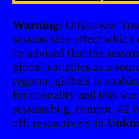
Warning
: Unknown: Your 
session side-effect which 
be advised that the sessi
global variables as a sour
register_globals is enable
functionality and this war
session.bug_compat_42 o
off, respectively in
Unkn