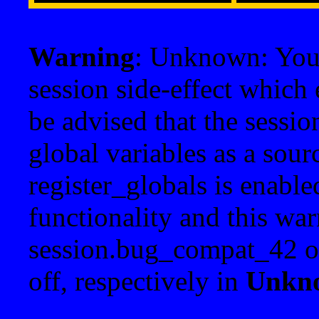
Warning
: Unknown: Your 
session side-effect which 
be advised that the sessi
global variables as a sour
register_globals is enable
functionality and this war
session.bug_compat_42 o
off, respectively in
Unkn