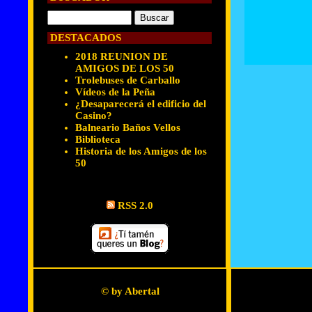
DESTACADOS
2018 REUNION DE
AMIGOS DE LOS 50
Trolebuses de Carballo
Vídeos de la Peña
¿Desaparecerá el edificio del
Casino?
Balneario Baños Vellos
Biblioteca
Historia de los Amigos de los
50
RSS 2.0
© by Abertal