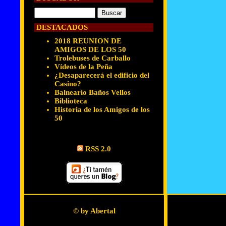
DESTACADOS
2018 REUNION DE
AMIGOS DE LOS 50
Trolebuses de Carballo
Vídeos de la Peña
¿Desaparecerá el edificio del
Casino?
Balneario Baños Vellos
Biblioteca
Historia de los Amigos de los
50
RSS 2.0
© by Abertal