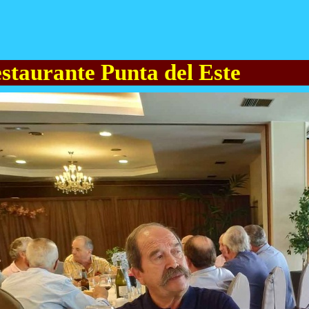
estaurante Punta del Este