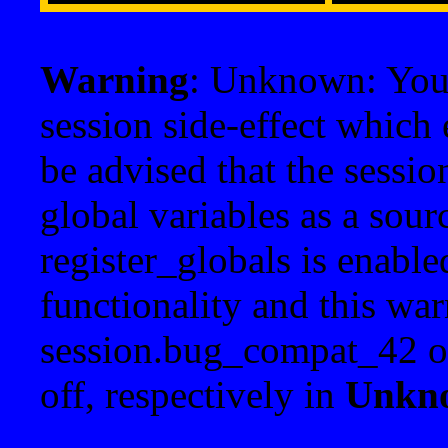
Warning
: Unknown: Your 
session side-effect which 
be advised that the sessi
global variables as a sour
register_globals is enable
functionality and this war
session.bug_compat_42 o
off, respectively in
Unkn