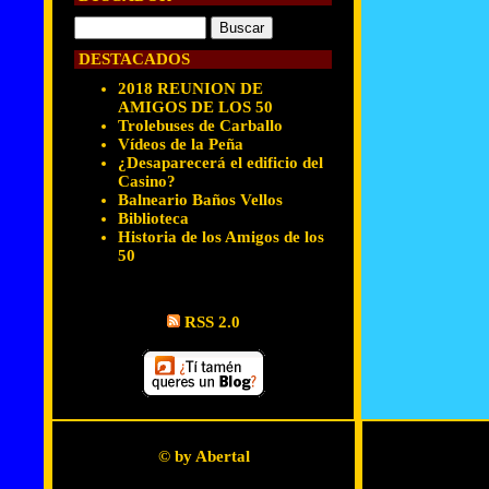
DESTACADOS
2018 REUNION DE
AMIGOS DE LOS 50
Trolebuses de Carballo
Vídeos de la Peña
¿Desaparecerá el edificio del
Casino?
Balneario Baños Vellos
Biblioteca
Historia de los Amigos de los
50
RSS 2.0
© by Abertal