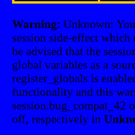
Warning
: Unknown: Your 
session side-effect which 
be advised that the sessi
global variables as a sour
register_globals is enable
functionality and this war
session.bug_compat_42 o
off, respectively in
Unkn