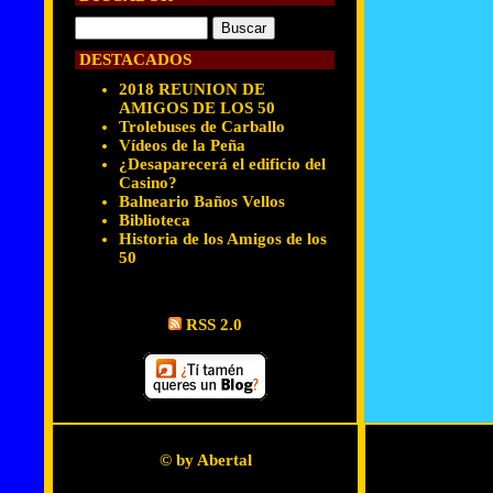
DESTACADOS
2018 REUNION DE
AMIGOS DE LOS 50
Trolebuses de Carballo
Vídeos de la Peña
¿Desaparecerá el edificio del
Casino?
Balneario Baños Vellos
Biblioteca
Historia de los Amigos de los
50
RSS 2.0
© by Abertal