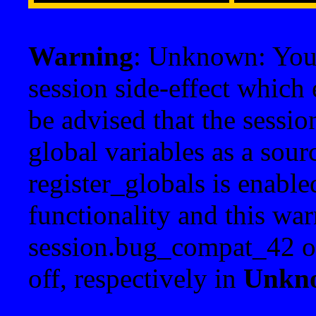
Warning
: Unknown: Your 
session side-effect which 
be advised that the sessi
global variables as a sour
register_globals is enable
functionality and this war
session.bug_compat_42 o
off, respectively in
Unkn