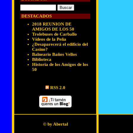
DESTACADOS
2018 REUNION DE
AMIGOS DE LOS 50
Trolebuses de Carballo
Vídeos de la Peña
¿Desaparecerá el edificio del
Casino?
Balneario Baños Vellos
Biblioteca
Historia de los Amigos de los
50
RSS 2.0
© by Abertal