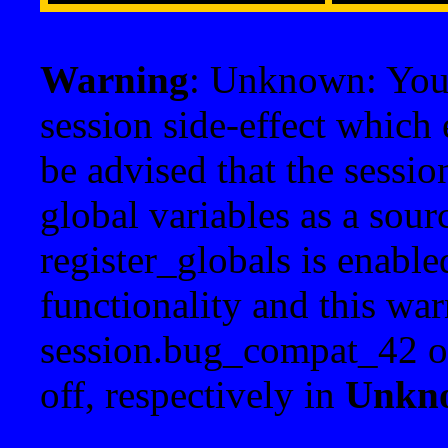
Warning
: Unknown: Your 
session side-effect which 
be advised that the sessi
global variables as a sour
register_globals is enable
functionality and this war
session.bug_compat_42 o
off, respectively in
Unkn