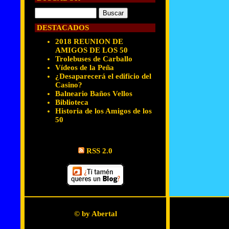
DESTACADOS
2018 REUNION DE
AMIGOS DE LOS 50
Trolebuses de Carballo
Vídeos de la Peña
¿Desaparecerá el edificio del
Casino?
Balneario Baños Vellos
Biblioteca
Historia de los Amigos de los
50
RSS 2.0
© by Abertal