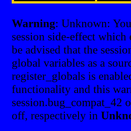
Warning
: Unknown: Your 
session side-effect which 
be advised that the sessi
global variables as a sour
register_globals is enable
functionality and this war
session.bug_compat_42 o
off, respectively in
Unkn