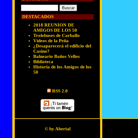
DESTACADOS
2018 REUNION DE
AMIGOS DE LOS 50
Trolebuses de Carballo
Vídeos de la Peña
¿Desaparecerá el edificio del
Casino?
Balneario Baños Vellos
Biblioteca
Historia de los Amigos de los
50
RSS 2.0
© by Abertal