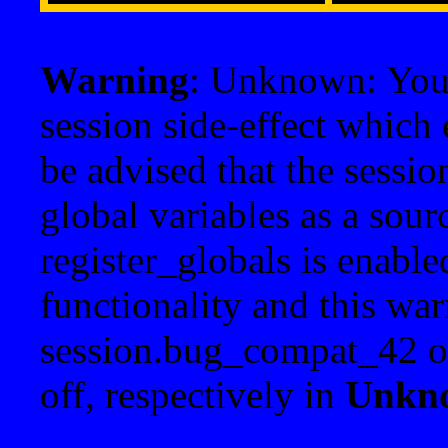
Warning
: Unknown: Your 
session side-effect which 
be advised that the sessi
global variables as a sour
register_globals is enable
functionality and this war
session.bug_compat_42 o
off, respectively in
Unkn