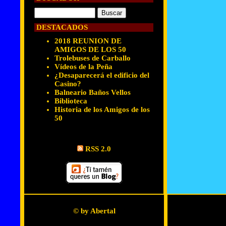
DESTACADOS
2018 REUNION DE
AMIGOS DE LOS 50
Trolebuses de Carballo
Vídeos de la Peña
¿Desaparecerá el edificio del
Casino?
Balneario Baños Vellos
Biblioteca
Historia de los Amigos de los
50
RSS 2.0
© by Abertal