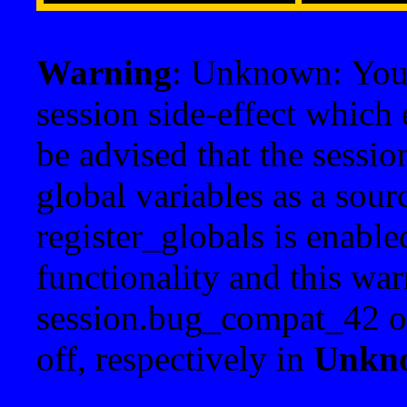
Warning
: Unknown: Your 
session side-effect which 
be advised that the sessi
global variables as a sour
register_globals is enable
functionality and this war
session.bug_compat_42 o
off, respectively in
Unkn