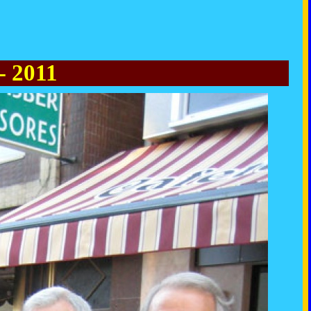
- 2011