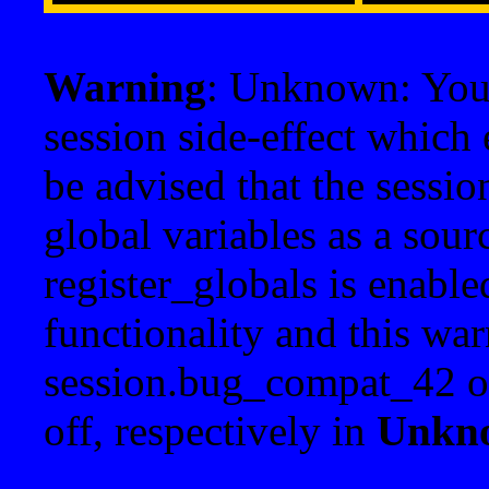
Warning
: Unknown: Your 
session side-effect which 
be advised that the sessi
global variables as a sour
register_globals is enable
functionality and this war
session.bug_compat_42 o
off, respectively in
Unkn