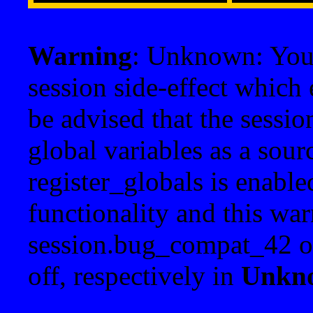
Warning
: Unknown: Your 
session side-effect which 
be advised that the sessi
global variables as a sour
register_globals is enable
functionality and this war
session.bug_compat_42 o
off, respectively in
Unkn