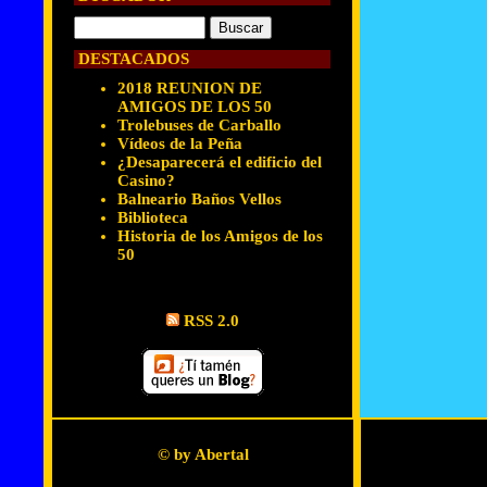
DESTACADOS
2018 REUNION DE
AMIGOS DE LOS 50
Trolebuses de Carballo
Vídeos de la Peña
¿Desaparecerá el edificio del
Casino?
Balneario Baños Vellos
Biblioteca
Historia de los Amigos de los
50
RSS 2.0
© by Abertal