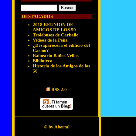
DESTACADOS
2018 REUNION DE
AMIGOS DE LOS 50
Trolebuses de Carballo
Vídeos de la Peña
¿Desaparecerá el edificio del
Casino?
Balneario Baños Vellos
Biblioteca
Historia de los Amigos de los
50
RSS 2.0
© by Abertal