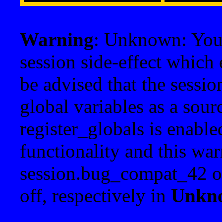
Warning
: Unknown: Your 
session side-effect which 
be advised that the sessi
global variables as a sour
register_globals is enable
functionality and this war
session.bug_compat_42 o
off, respectively in
Unkn