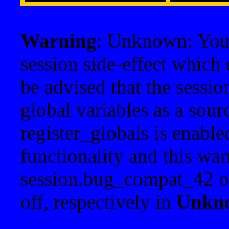
Warning
: Unknown: Your 
session side-effect which 
be advised that the sessi
global variables as a sour
register_globals is enable
functionality and this war
session.bug_compat_42 o
off, respectively in
Unkn