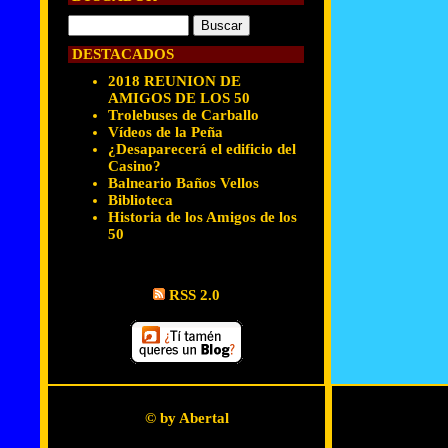
DESTACADOS
2018 REUNION DE
AMIGOS DE LOS 50
Trolebuses de Carballo
Vídeos de la Peña
¿Desaparecerá el edificio del
Casino?
Balneario Baños Vellos
Biblioteca
Historia de los Amigos de los
50
RSS 2.0
© by Abertal