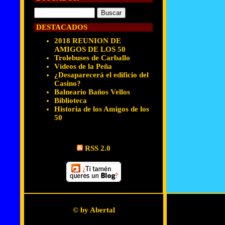
DESTACADOS
2018 REUNION DE
AMIGOS DE LOS 50
Trolebuses de Carballo
Vídeos de la Peña
¿Desaparecerá el edificio del
Casino?
Balneario Baños Vellos
Biblioteca
Historia de los Amigos de los
50
RSS 2.0
© by Abertal