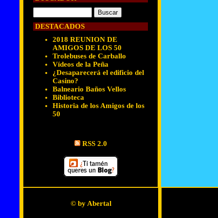
DESTACADOS
2018 REUNION DE
AMIGOS DE LOS 50
Trolebuses de Carballo
Vídeos de la Peña
¿Desaparecerá el edificio del
Casino?
Balneario Baños Vellos
Biblioteca
Historia de los Amigos de los
50
RSS 2.0
© by Abertal