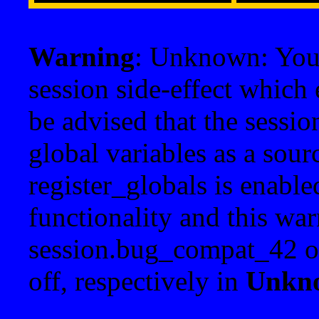
Warning
: Unknown: Your 
session side-effect which 
be advised that the sessi
global variables as a sour
register_globals is enable
functionality and this war
session.bug_compat_42 o
off, respectively in
Unkn