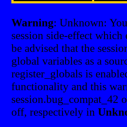
Warning
: Unknown: Your 
session side-effect which 
be advised that the sessi
global variables as a sour
register_globals is enable
functionality and this war
session.bug_compat_42 o
off, respectively in
Unkn